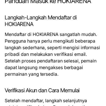
Panduan Masuk ke HOKIARENA
Langkah-Langkah Mendaftar di
HOKIARENA
Mendaftar di HOKIARENA sangatlah mudah.
Pengguna hanya perlu mengikuti beberapa
langkah sederhana, seperti mengisi informasi
pribadi dan melakukan verifikasi email.
Setelah proses pendaftaran selesai, pemain
dapat langsung mengakses berbagai
permainan yang tersedia.
Verifikasi Akun dan Cara Memulai
Setelah mendaftar, langkah selanjutnya