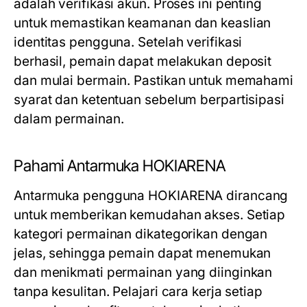
adalah verifikasi akun. Proses ini penting
untuk memastikan keamanan dan keaslian
identitas pengguna. Setelah verifikasi
berhasil, pemain dapat melakukan deposit
dan mulai bermain. Pastikan untuk memahami
syarat dan ketentuan sebelum berpartisipasi
dalam permainan.
Pahami Antarmuka HOKIARENA
Antarmuka pengguna HOKIARENA dirancang
untuk memberikan kemudahan akses. Setiap
kategori permainan dikategorikan dengan
jelas, sehingga pemain dapat menemukan
dan menikmati permainan yang diinginkan
tanpa kesulitan. Pelajari cara kerja setiap