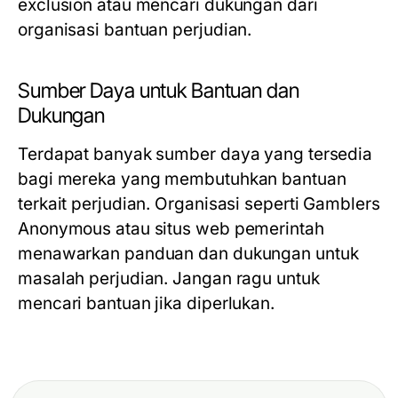
exclusion atau mencari dukungan dari
organisasi bantuan perjudian.
Sumber Daya untuk Bantuan dan
Dukungan
Terdapat banyak sumber daya yang tersedia
bagi mereka yang membutuhkan bantuan
terkait perjudian. Organisasi seperti Gamblers
Anonymous atau situs web pemerintah
menawarkan panduan dan dukungan untuk
masalah perjudian. Jangan ragu untuk
mencari bantuan jika diperlukan.